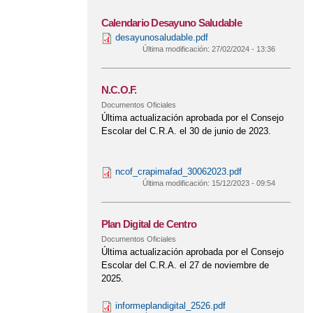
Calendario Desayuno Saludable
desayunosaludable.pdf
Última modificación:
27/02/2024 - 13:36
N.C.O.F.
Documentos Oficiales
Última actualización aprobada por el Consejo
Escolar del C.R.A. el 30 de junio de 2023.
ncof_crapimafad_30062023.pdf
Última modificación:
15/12/2023 - 09:54
Plan Digital de Centro
Documentos Oficiales
Última actualización aprobada por el Consejo
Escolar del C.R.A. el 27 de noviembre de
2025.
informeplandigital_2526.pdf