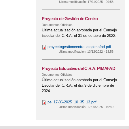
Última modificación:
17/11/2025 - 09:58
Proyecto de Gestión de Centro
Documentos Oficiales
Última actualización aprobada por el Consejo
Escolar del C.R.A. el 31 de octubre de 2022.
proyectogestioncentro_crapimafad.pdf
Última modificación:
13/12/2022 - 13:56
Proyecto Educativo del C.R.A. PIMAFAD
Documentos Oficiales
Última actualización aprobada por el Consejo
Escolar del C.R.A. el día 9 de diciembre de
2024.
pe_17-06-2025_10_35_13.pdf
Última modificación:
17/06/2025 - 10:40