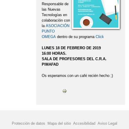
Responsable de
las Nuevas
Tecnologías en
colaboración con
la
ASOCIACIÓN
PUNTO
OMEGA
dentro de su programa
Click
LUNES 18 DE FEBRERO DE 2019
16:00 HORAS.
SALA DE PROFESORES DEL C.R.A.
PIMAFAD
Os esperamos con un café recién hecho ;)
Protección de datos
Mapa del sitio
Accesibilidad
Aviso Legal